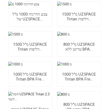
1500 מ"ל UZSPACE
צבע הדרגתי 1000 מ"ל
Tritan דליפות...
של UZSPACE...
800 מ"ל UZSPACE
1500 מ"ל UZSPACE
טריטן ללא BPA...
Tritan דליפות...
1000 מ"ל UZSPACE
1000 מ"ל UZSPACE
Tritan BPA Fre...
Tritan BPA Fre...
800 מ"ל UZSPACE